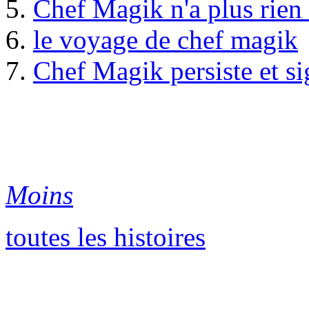
5.
Chef Magik n'a plus rien
6.
le voyage de chef magik
7.
Chef Magik persiste et s
Moins
toutes les histoires