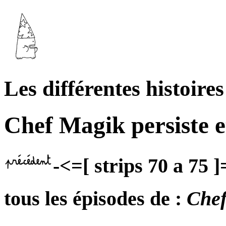
Les différentes histoires
Chef Magik persiste e
-<=[ strips 70 a 75 ]
tous les épisodes de :
Chef