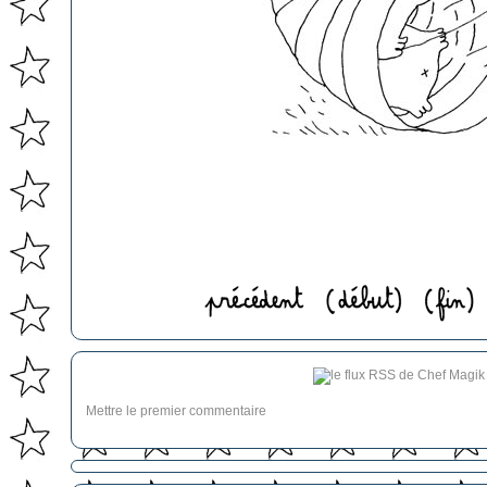
Mettre le premier commentaire