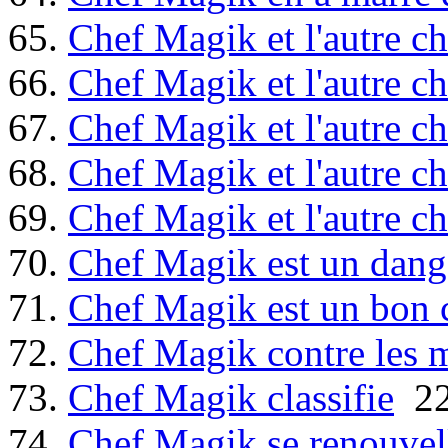
65.
Chef Magik et l'autre ch
66.
Chef Magik et l'autre ch
67.
Chef Magik et l'autre ch
68.
Chef Magik et l'autre ch
69.
Chef Magik et l'autre ch
70.
Chef Magik est un dange
71.
Chef Magik est un bon
72.
Chef Magik contre les 
73.
Chef Magik classifie
22
74.
Chef Magik se renouvel