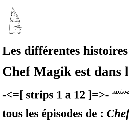
Les différentes histoires
Chef Magik est dans l
-<=[ strips 1 a 12 ]=>-
tous les épisodes de :
Chef