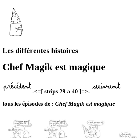
Les différentes histoires
Chef Magik est magique
-<=[ strips 29 a 40 ]=>-
tous les épisodes de :
Chef Magik est magique