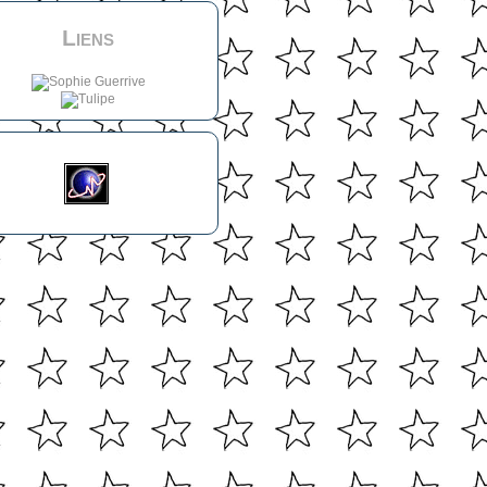
Liens