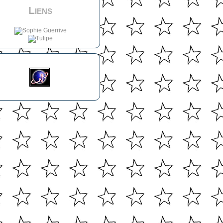
Liens